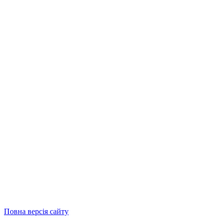
Повна версія сайту