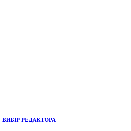
ВИБІР РЕДАКТОРА