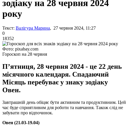
зодіаку на 28 червня 2024
року
Текст:
Валігура Марина
, 27 червня 2024, 11:27
0
18352
Фото: pixabay.com
Гороскоп на 28 червня
П’ятниця, 28 червня 2024 - це 22 день
місячного календаря. Спадаючий
Місяць перебуває у знаку зодіаку
Овен.
Завтрашній день обіцяє бути активним та продуктивним. Цей
час буде сприятливим для роботи та навчання. Також слід не
забувати про відпочинок.
Овен (21.03-19.04)