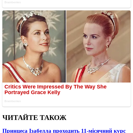
ЧИТАЙТЕ ТАКОЖ
Принцеса Ізабелла проходить 11-місячний курс