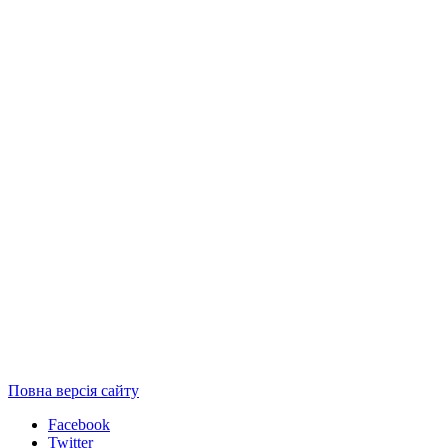
Повна версія сайту
Facebook
Twitter