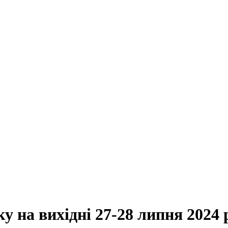
ку на вихідні 27-28 липня 2024