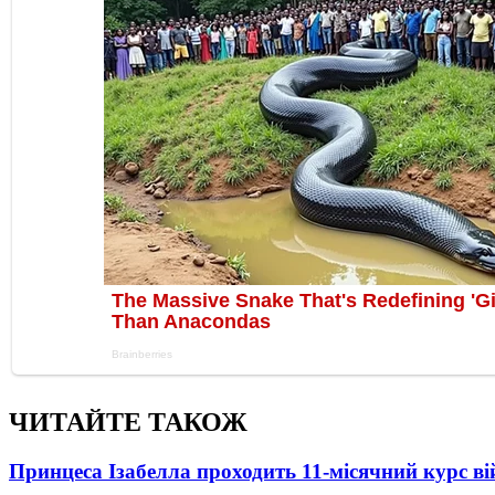
ЧИТАЙТЕ ТАКОЖ
Принцеса Ізабелла проходить 11-місячний курс ві