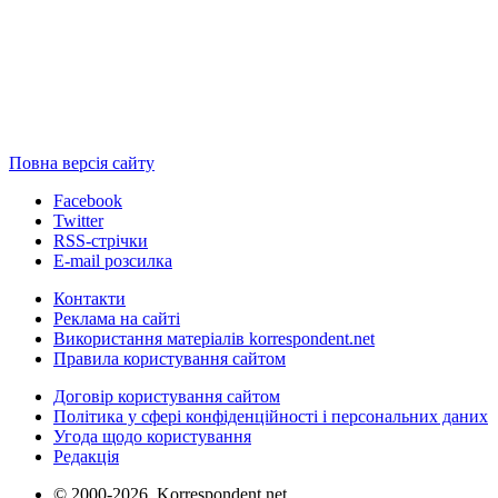
Повна версія сайту
Facebook
Twitter
RSS-стрічки
E-mail розсилка
Контакти
Реклама на сайті
Використання матеріалів korrespondent.net
Правила користування сайтом
Договір користування сайтом
Політика у сфері конфіденційності і персональних даних
Угода щодо користування
Редакція
© 2000-2026, Korrespondent.net