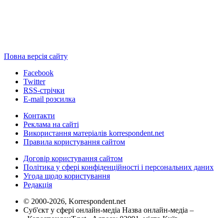
Повна версія сайту
Facebook
Twitter
RSS-стрічки
E-mail розсилка
Контакти
Реклама на сайті
Використання матеріалів korrespondent.net
Правила користування сайтом
Договір користування сайтом
Політика у сфері конфіденційності і персональних даних
Угода щодо користування
Редакція
© 2000-2026, Korrespondent.net
Суб'єкт у сфері онлайн-медіа Назва онлайн-медіа –