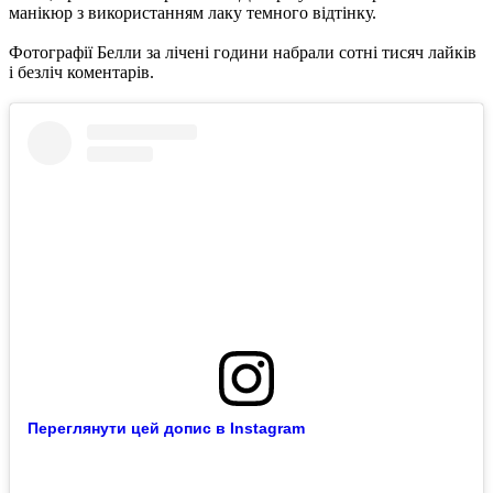
манікюр з використанням лаку темного відтінку.
Фотографії Белли за лічені години набрали сотні тисяч лайків
і безліч коментарів.
Переглянути цей допис в Instagram