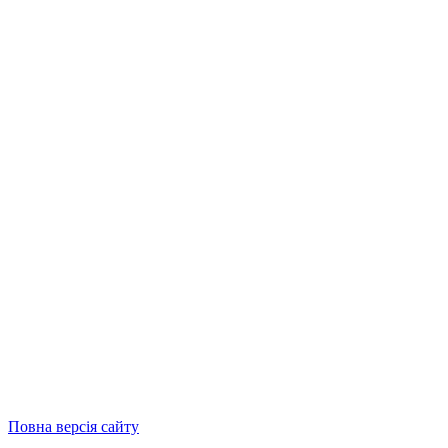
Повна версія сайту