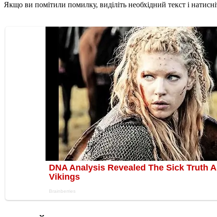
Якщо ви помітили помилку, виділіть необхідний текст і натисніт