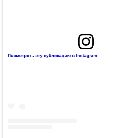
Посмотреть эту публикацию в Instagram