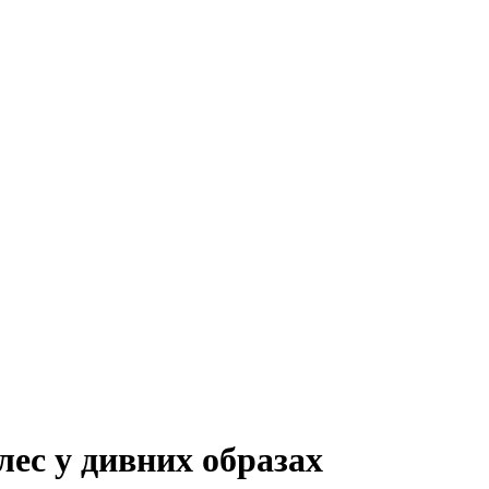
ес у дивних образах