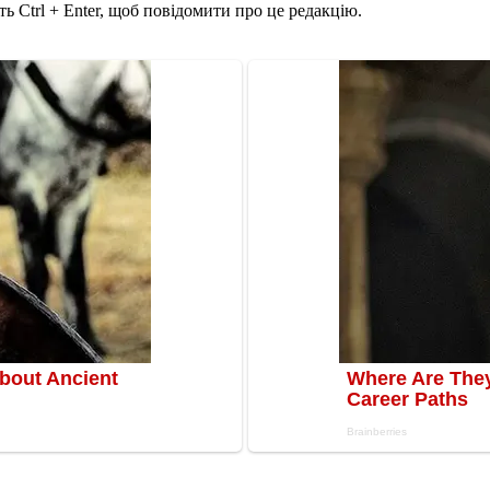
ь Ctrl + Enter, щоб повідомити про це редакцію.