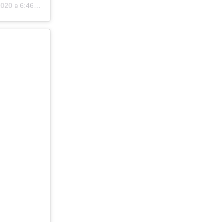
0 в 6:46 PST