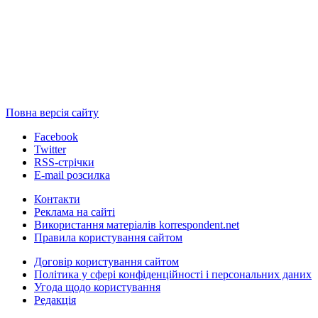
Повна версія сайту
Facebook
Twitter
RSS-стрічки
E-mail розсилка
Контакти
Реклама на сайті
Використання матеріалів korrespondent.net
Правила користування сайтом
Договір користування сайтом
Політика у сфері конфіденційності і персональних даних
Угода щодо користування
Редакція