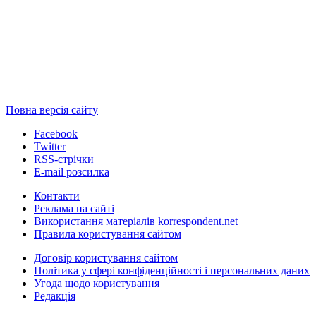
Повна версія сайту
Facebook
Twitter
RSS-стрічки
E-mail розсилка
Контакти
Реклама на сайті
Використання матеріалів korrespondent.net
Правила користування сайтом
Договір користування сайтом
Політика у сфері конфіденційності і персональних даних
Угода щодо користування
Редакція