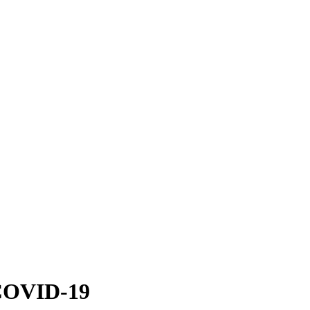
 COVID-19