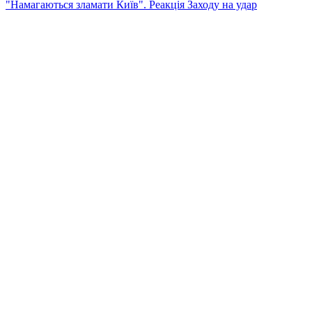
"Намагаються зламати Київ". Реакція Заходу на удар