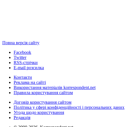
Повна версія сайту
Facebook
Twitter
RSS-стрічки
E-mail розсилка
Контакти
Реклама на сайті
Використання матеріалів korrespondent.net
Правила користування сайтом
Договір користування сайтом
Політика у сфері конфіденційності і персональних даних
Угода щодо користування
Редакція