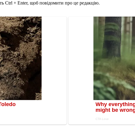
ь Ctrl + Enter, щоб повідомити про це редакцію.