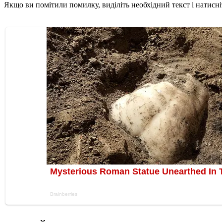
Якщо ви помітили помилку, виділіть необхідний текст і натисніт