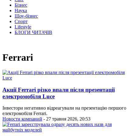
Бізнес
Наука
Шоу-бізнес
Спорт
Lifestyle
БЛОГИ ЧИТАЧІВ
Ferrari
Акції Ferrari різко впали після презентації
електромобіля Luce
Інвестори негативно відреагували на презентацію першого
електромобіля Ferrari.
Новости компаний
- 27 травня 2026, 20:53