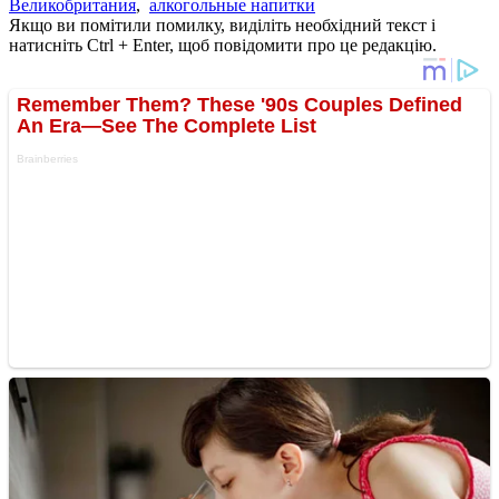
Великобритания
,
алкогольные напитки
Якщо ви помітили помилку, виділіть необхідний текст і
натисніть Ctrl + Enter, щоб повідомити про це редакцію.