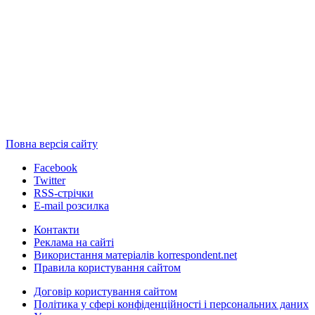
Повна версія сайту
Facebook
Twitter
RSS-стрічки
E-mail розсилка
Контакти
Реклама на сайті
Використання матеріалів korrespondent.net
Правила користування сайтом
Договір користування сайтом
Політика у сфері конфіденційності і персональних даних