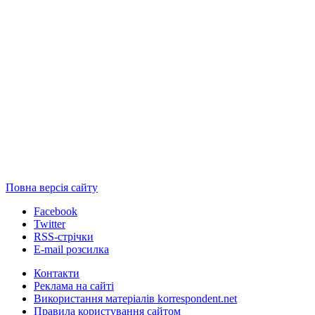
Повна версія сайту
Facebook
Twitter
RSS-стрічки
E-mail розсилка
Контакти
Реклама на сайті
Використання матеріалів korrespondent.net
Правила користування сайтом