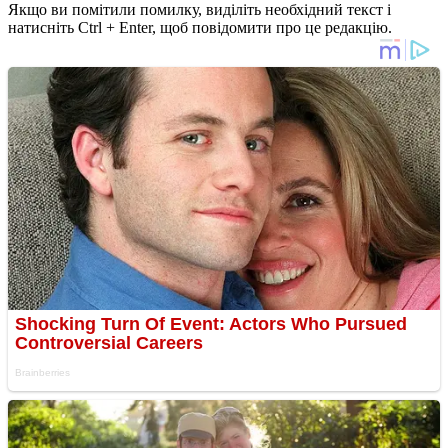
Якщо ви помітили помилку, виділіть необхідний текст і
натисніть Ctrl + Enter, щоб повідомити про це редакцію.