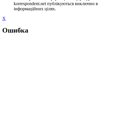
korrespondent.net публікуються виключно в
інформаційних цілях.
X
Ошибка