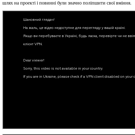
шлях на проекті і повинні були значно поліпшити свої вміння.