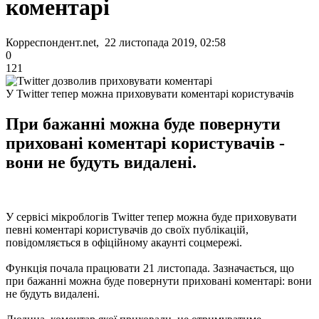
коментарі
Корреспондент.net, 22 листопада 2019, 02:58
0
121
У Twitter тепер можна приховувати коментарі користувачів
При бажанні можна буде повернути
приховані коментарі користувачів -
вони не будуть видалені.
У сервісі мікроблогів Twitter тепер можна буде приховувати
певні коментарі користувачів до своїх публікацій,
повідомляється в офіційному акаунті соцмережі.
Функція почала працювати 21 листопада. Зазначається, що
при бажанні можна буде повернути приховані коментарі: вони
не будуть видалені.