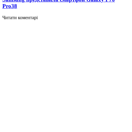
Pro
38
Читати коментарі