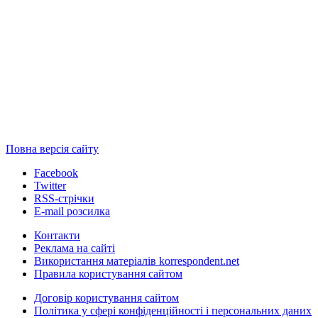
Повна версія сайту
Facebook
Twitter
RSS-стрічки
E-mail розсилка
Контакти
Реклама на сайті
Використання матеріалів korrespondent.net
Правила користування сайтом
Договір користування сайтом
Політика у сфері конфіденційності і персональних даних