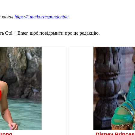
ш канал
https://t.me/korrespondentne
ь Ctrl + Enter, щоб повідомити про це редакцію.