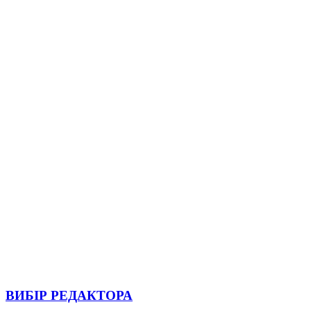
ВИБІР РЕДАКТОРА