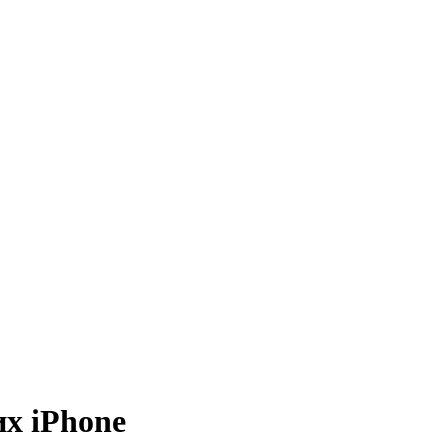
их iPhone