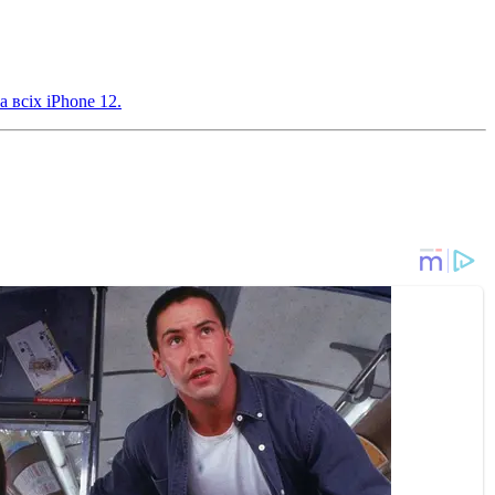
а всіх iPhone 12.