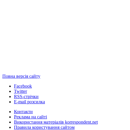
Повна версія сайту
Facebook
Twitter
RSS-стрічки
E-mail розсилка
Контакти
Реклама на сайті
Використання матеріалів korrespondent.net
Правила користування сайтом