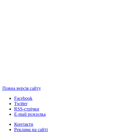
Повна версія сайту
Facebook
Twitter
RSS-стрічки
E-mail розсилка
Контакти
Реклама на сайті