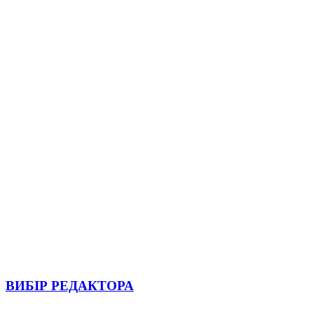
ВИБІР РЕДАКТОРА