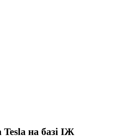
Tesla на базі ІЖ