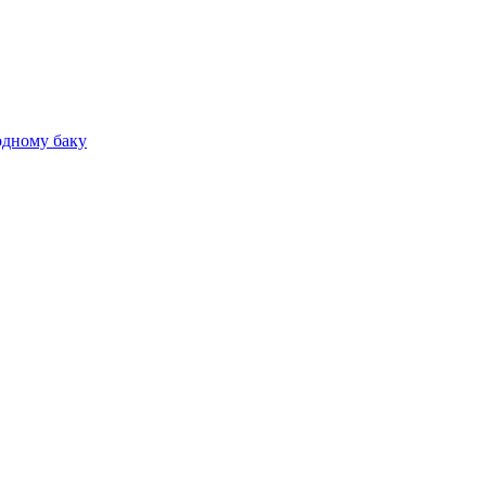
 одному баку