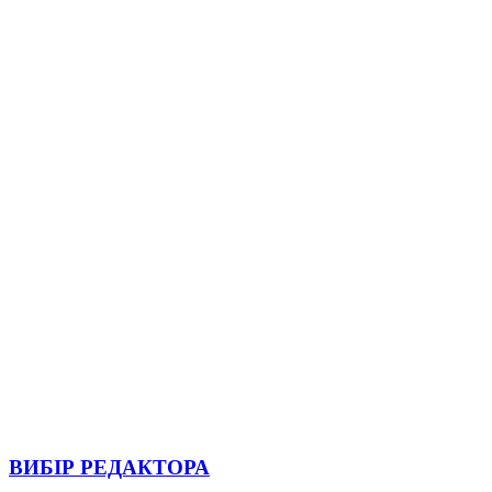
ВИБІР РЕДАКТОРА