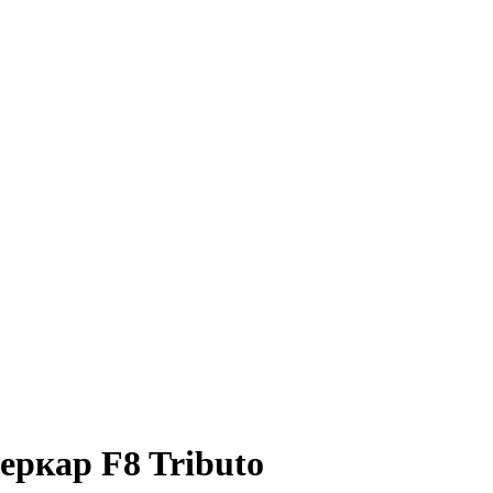
еркар F8 Tributo