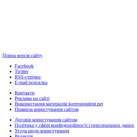
Повна версія сайту
Facebook
Twitter
RSS-стрічки
E-mail розсилка
Контакти
Реклама на сайті
Використання матеріалів korrespondent.net
Правила користування сайтом
Договір користування сайтом
Політика у сфері конфіденційності і персональних даних
Угода щодо користування
Редакція