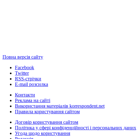
Повна версія сайту
Facebook
Twitter
RSS-стрічки
E-mail розсилка
Контакти
Реклама на сайті
Використання матеріалів korrespondent.net
Правила користування сайтом
Договір користування сайтом
Політика у сфері конфіденційності і персональних даних
Угода щодо користування
Редакція