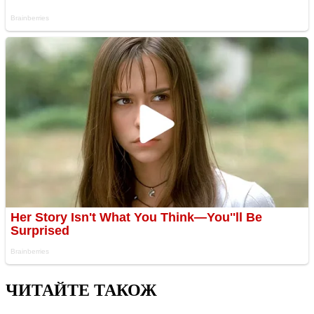
ЧИТАЙТЕ ТАКОЖ