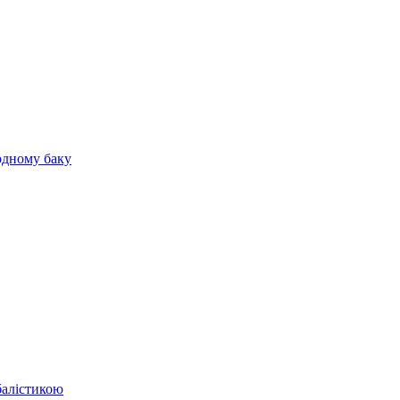
 одному баку