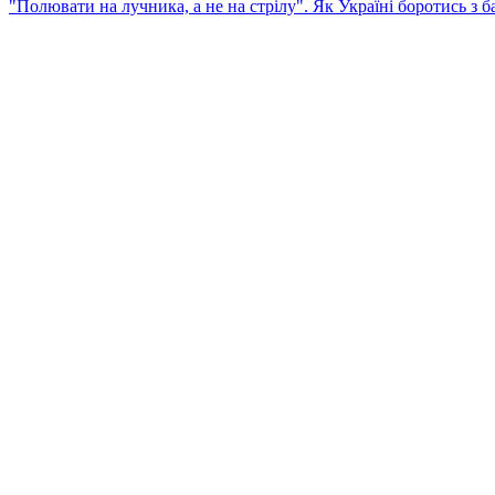
"Полювати на лучника, а не на стрілу". Як Україні боротись з 