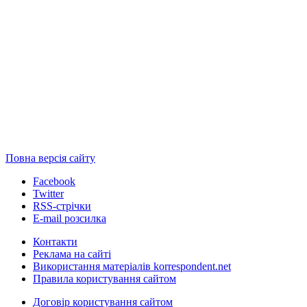
Повна версія сайту
Facebook
Twitter
RSS-стрічки
E-mail розсилка
Контакти
Реклама на сайті
Використання матеріалів korrespondent.net
Правила користування сайтом
Договір користування сайтом