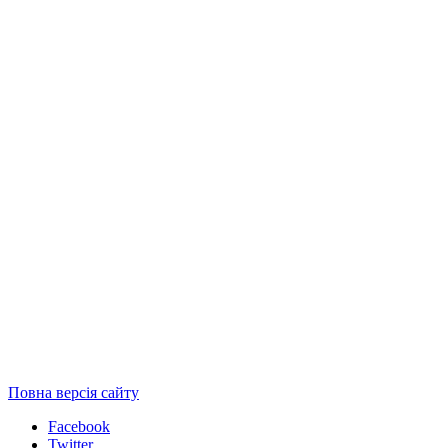
Повна версія сайту
Facebook
Twitter