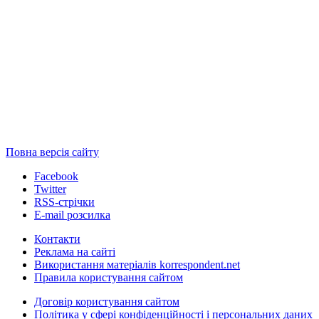
Повна версія сайту
Facebook
Twitter
RSS-стрічки
E-mail розсилка
Контакти
Реклама на сайті
Використання матеріалів korrespondent.net
Правила користування сайтом
Договір користування сайтом
Політика у сфері конфіденційності і персональних даних