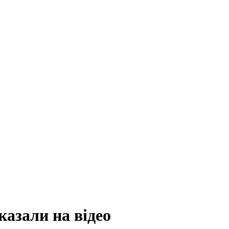
азали на відео