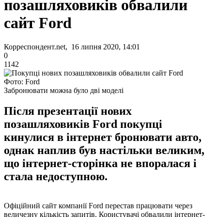
позашляховиків обвалили
сайт Ford
Корреспондент.net, 16 липня 2020, 14:01
0
1142
Фото: Ford
Забронювати можна було дві моделі
Після презентації нових
позашляховиків Ford покупці
кинулися в інтернет бронювати авто,
однак наплив був настільки великим,
що інтернет-сторінка не впоралася і
стала недоступною.
Офіційний сайт компанії Ford перестав працювати через
величезну кількість запитів. Користувачі обвалили інтернет-