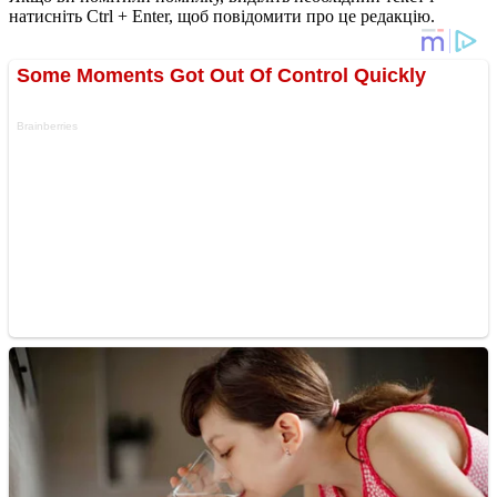
натисніть Ctrl + Enter, щоб повідомити про це редакцію.