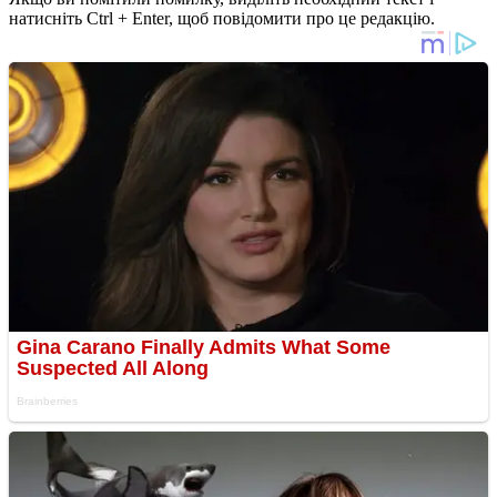
натисніть Ctrl + Enter, щоб повідомити про це редакцію.