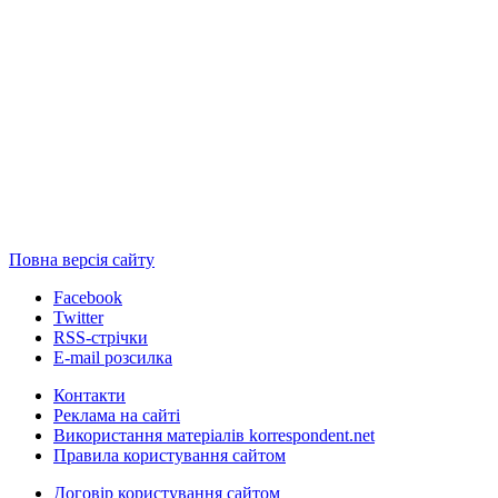
Повна версія сайту
Facebook
Twitter
RSS-стрічки
E-mail розсилка
Контакти
Реклама на сайті
Використання матеріалів korrespondent.net
Правила користування сайтом
Договір користування сайтом