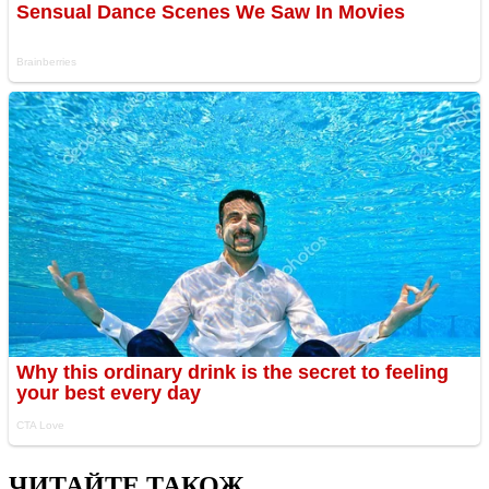
ЧИТАЙТЕ ТАКОЖ