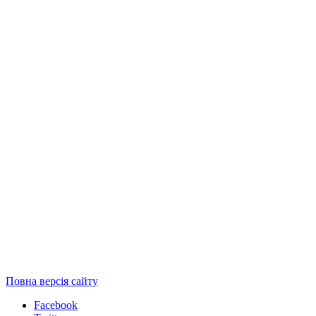
Повна версія сайту
Facebook