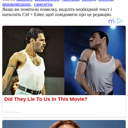
авиакомпании
,
самолеты
Якщо ви помітили помилку, виділіть необхідний текст і
натисніть Ctrl + Enter, щоб повідомити про це редакцію.