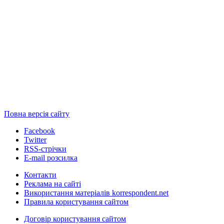
Повна версія сайту
Facebook
Twitter
RSS-стрічки
E-mail розсилка
Контакти
Реклама на сайті
Використання матеріалів korrespondent.net
Правила користування сайтом
Договір користування сайтом