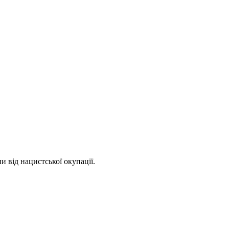
 від нацистської окупації.