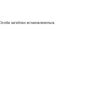
в. Особи загиблих встановлюються.