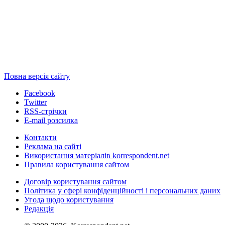
Повна версія сайту
Facebook
Twitter
RSS-стрічки
E-mail розсилка
Контакти
Реклама на сайті
Використання матеріалів korrespondent.net
Правила користування сайтом
Договір користування сайтом
Політика у сфері конфіденційності і персональних даних
Угода щодо користування
Редакція