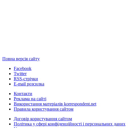
Повна версія сайту
Facebook
Twitter
RSS-стрічки
E-mail розсилка
Контакти
Реклама на сайті
Використання матеріалів korrespondent.net
Правила користування сайтом
Договір користування сайтом
Політика у сфері конфіденційності і персональних даних