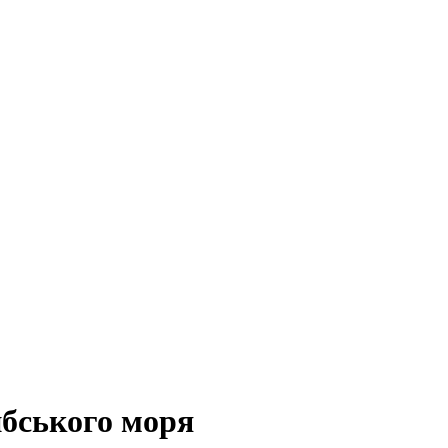
ибського моря