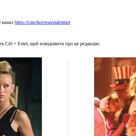
ш канал
https://t.me/korrespondentnet
ь Ctrl + Enter, щоб повідомити про це редакцію.