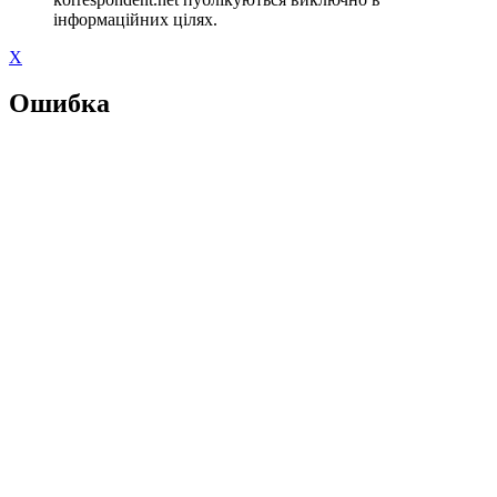
інформаційних цілях.
X
Ошибка