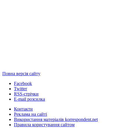
Повна версія сайту
Facebook
Twitter
RSS-стрічки
E-mail розсилка
Контакти
Реклама на сайті
Використання матеріалів korrespondent.net
Правила користування сайтом