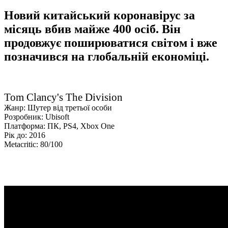
Новий китайський коронавірус за
місяць вбив майже 400 осіб. Він
продовжує поширюватися світом і вже
позначився на глобальній економіці.
Tom Clancy's The Division
Жанр: Шутер від третьої особи
Розробник: Ubisoft
Платформа: ПК, PS4, Xbox One
Рік до: 2016
Metacritic: 80/100