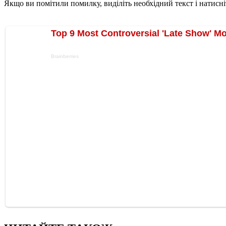
Якщо ви помітили помилку, виділіть необхідний текст і натисніт