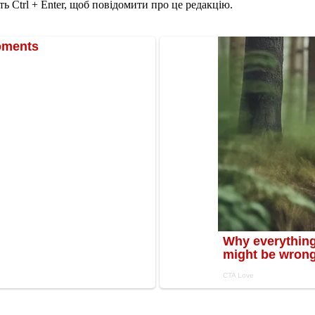
ь Ctrl + Enter, щоб повідомити про це редакцію.