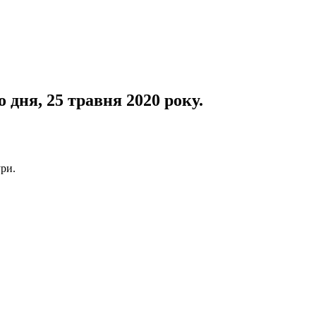
дня, 25 травня 2020 року.
ури.