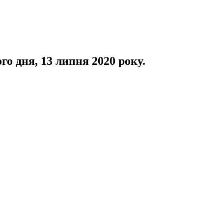
о дня, 13 липня 2020 року.