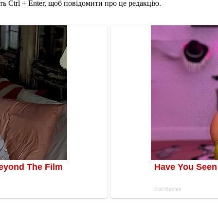
ь Ctrl + Enter, щоб повідомити про це редакцію.