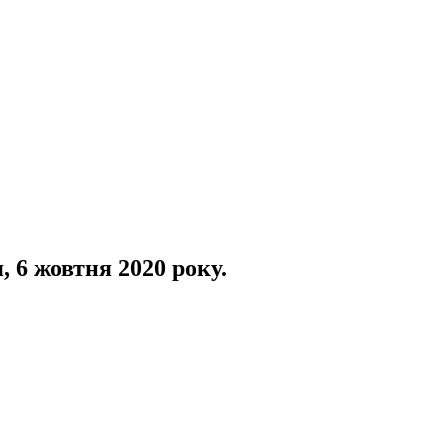
 6 жовтня 2020 року.