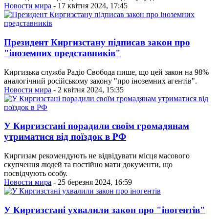
Новости мира
- 17 квітня 2024, 17:45
Президент Киргизстану підписав закон про
"іноземних представників"
Киргизька служба Радіо Свобода пише, що цей закон на 98%
аналогічний російському закону "про іноземних агентів".
Новости мира
- 2 квітня 2024, 15:35
У Киргизстані порадили своїм громадянам
утриматися від поїздок в РФ
Киргизам рекомендують не відвідувати місця масового
скупчення людей та постійно мати документи, що
посвідчують особу.
Новости мира
- 25 березня 2024, 16:59
У Киргизстані ухвалили закон про "іногентів"