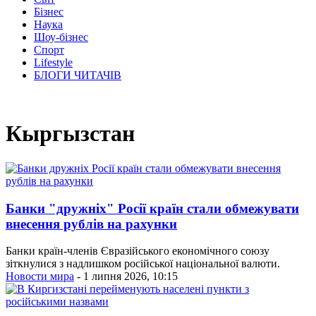
Бізнес
Наука
Шоу-бізнес
Спорт
Lifestyle
БЛОГИ ЧИТАЧІВ
Кыргызстан
Банки "дружніх" Росії країн стали обмежувати
внесення рублів на рахунки
Банки країн-членів Євразійського економічного союзу
зіткнулися з надлишком російської національної валюти.
Новости мира
- 1 липня 2026, 10:15