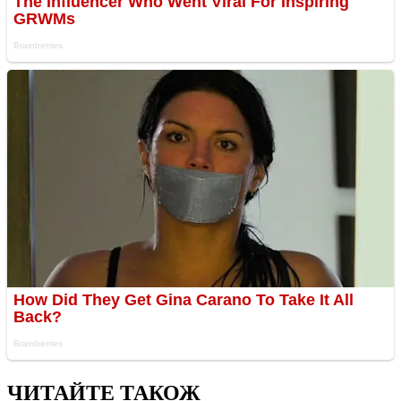
ЧИТАЙТЕ ТАКОЖ