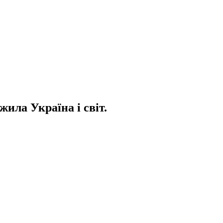
жила Україна і світ.