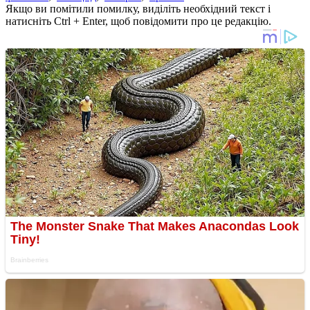
Якщо ви помітили помилку, виділіть необхідний текст і
натисніть Ctrl + Enter, щоб повідомити про це редакцію.